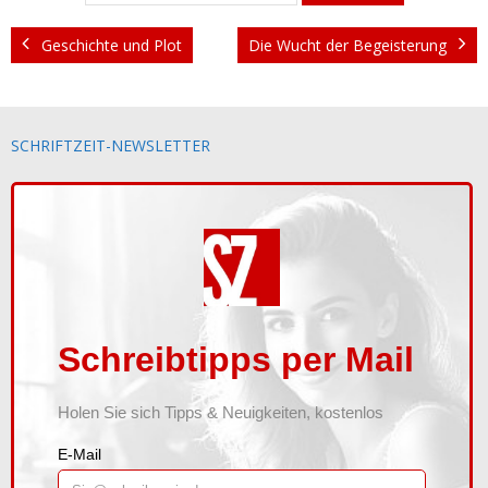
Blog
Geschichte und Plot
Die Wucht der Begeisterung
Waldscheidt
Kontakt
SCHRIFTZEIT-NEWSLETTER
Newsletter
Shop