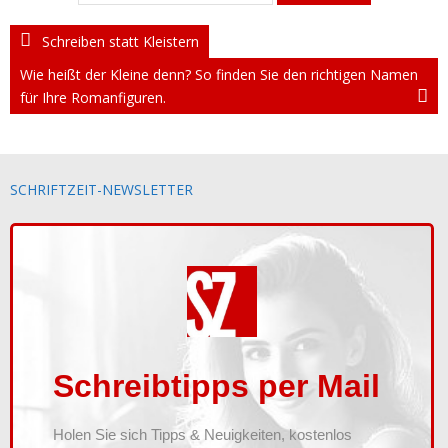
Blog
Schreiben statt Kleistern
Wie heißt der Kleine denn? So finden Sie den richtigen Namen
Waldscheidt
für Ihre Romanfiguren.
Kontakt
Newsletter
SCHRIFTZEIT-NEWSLETTER
Shop