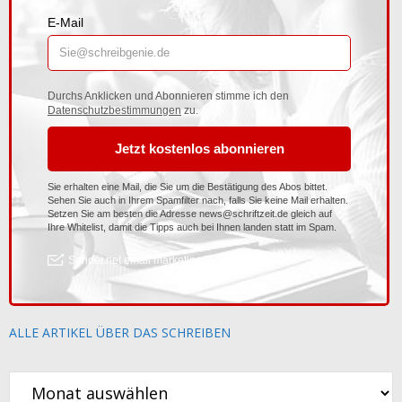
ALLE ARTIKEL ÜBER DAS SCHREIBEN
Alle