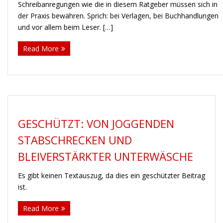
Schreibanregungen wie die in diesem Ratgeber müssen sich in
der Praxis bewähren. Sprich: bei Verlagen, bei Buchhandlungen
und vor allem beim Leser. […]
Read More
GESCHÜTZT: VON JOGGENDEN
STABSCHRECKEN UND
BLEIVERSTÄRKTER UNTERWÄSCHE
Es gibt keinen Textauszug, da dies ein geschützter Beitrag
ist.
Read More