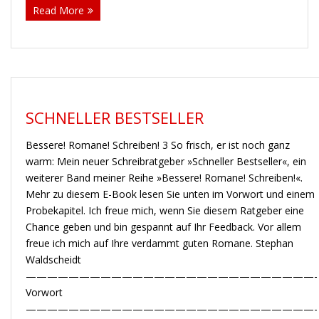
Read More
SCHNELLER BESTSELLER
Bessere! Romane! Schreiben! 3 So frisch, er ist noch ganz
warm: Mein neuer Schreibratgeber »Schneller Bestseller«, ein
weiterer Band meiner Reihe »Bessere! Romane! Schreiben!«.
Mehr zu diesem E-Book lesen Sie unten im Vorwort und einem
Probekapitel. Ich freue mich, wenn Sie diesem Ratgeber eine
Chance geben und bin gespannt auf Ihr Feedback. Vor allem
freue ich mich auf Ihre verdammt guten Romane. Stephan
Waldscheidt
———————————————————————————-
Vorwort
———————————————————————————-