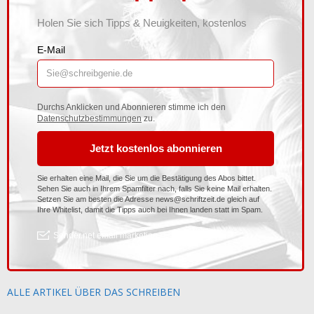
ALLE ARTIKEL ÜBER DAS SCHREIBEN