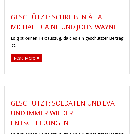
GESCHÜTZT: SCHREIBEN À LA
MICHAEL CAINE UND JOHN WAYNE
Es gibt keinen Textauszug, da dies ein geschützter Beitrag
ist.
Read More
GESCHÜTZT: SOLDATEN UND EVA
UND IMMER WIEDER
ENTSCHEIDUNGEN