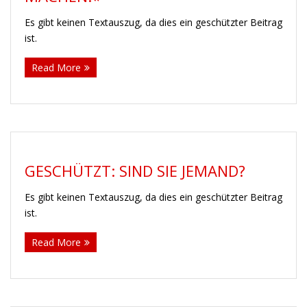
Es gibt keinen Textauszug, da dies ein geschützter Beitrag
ist.
Read More
GESCHÜTZT: SIND SIE JEMAND?
Es gibt keinen Textauszug, da dies ein geschützter Beitrag
ist.
Read More