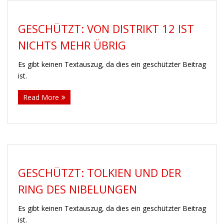
GESCHÜTZT: VON DISTRIKT 12 IST
NICHTS MEHR ÜBRIG
Es gibt keinen Textauszug, da dies ein geschützter Beitrag
ist.
Read More
GESCHÜTZT: TOLKIEN UND DER
RING DES NIBELUNGEN
Es gibt keinen Textauszug, da dies ein geschützter Beitrag
ist.