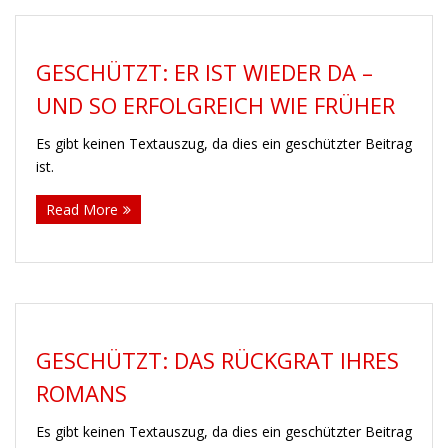
GESCHÜTZT: ER IST WIEDER DA –
UND SO ERFOLGREICH WIE FRÜHER
Es gibt keinen Textauszug, da dies ein geschützter Beitrag
ist.
Read More
GESCHÜTZT: DAS RÜCKGRAT IHRES
ROMANS
Es gibt keinen Textauszug, da dies ein geschützter Beitrag