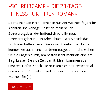
»SCHREIBCAMP – DIE 28-TAGE-
FITNESS FÜR IHREN ROMAN«
So machen Sie Ihren Roman in nur vier Wochen fit(ter) für
Agenten und Verlage Da ist er, mein neuer
Schreibratgeber, der hoffentlich bald Ihr neuer
Schreibratgeber ist. Ein Arbeitsbuch. Falls Sie sich das
Buch anschaffen: Lesen Sie es nicht einfach so. Lernen
können Sie aus meinen anderen Ratgebern mehr. Gehen
Sie die Fragen durch, am besten nicht mehr als eine am
Tag. Lassen Sie sich Zeit damit. Ideen kommen aus
unseren Tiefen, sprich: Sie müssen sich erst zwischen all
den anderen Gedanken hindurch nach oben wühlen.
Machen Sie […]
Read More