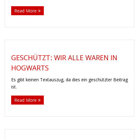
Read More
GESCHÜTZT: WIR ALLE WAREN IN
HOGWARTS
Es gibt keinen Textauszug, da dies ein geschützter Beitrag
ist.
Read More